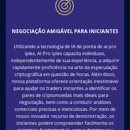
NEGOCIAÇÃO AMIGÁVEL PARA INICIANTES
Utilizando a tecnologia de IA de ponta de ai pro
iplex, AI Pro Iplex capacita indivíduos,
independentemente de sua experiência, a adquirir
rapidamente proficiência na arte da especulação
criptográfica em questão de horas. Além disso,
nossa plataforma oferece orientação inestimável
para ajudar os traders iniciantes a identificar os
pares de criptomoedas mais ideais para
negociação, bem como a conduzir análises
comerciais precisas e meticulosas. Por meio de
nosso inovador recurso de demonstração, os
iniciantes podem compreender facilmente os