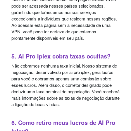
pode ser acessada nesses países selecionados,
garantindo que fornecemos nossos serviços
excepcionais a indivíduos que residem nessas regiões.
Ao acessar esta página sem a necessidade de uma
VPN, você pode ter certeza de que estamos
prontamente disponíveis em seu país.
5. AI Pro Iplex cobra taxas ocultas?
Não cobramos nenhuma taxa inicial. Nosso sistema de
negociação, desenvolvido por ai pro iplex, gera lucros
para você e cobramos apenas uma comissão sobre
esses lucros. Além disso, o corretor designado pode
deduzir uma taxa nominal de negociação. Você receberá
mais informações sobre as taxas de negociação durante
a ligação de boas-vindas.
6. Como retiro meus lucros de AI Pro