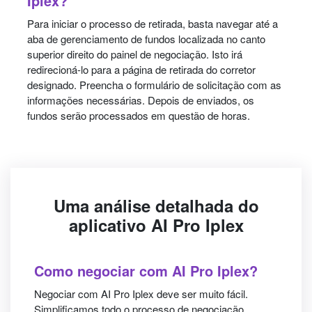
Iplex?
Para iniciar o processo de retirada, basta navegar até a
aba de gerenciamento de fundos localizada no canto
superior direito do painel de negociação. Isto irá
redirecioná-lo para a página de retirada do corretor
designado. Preencha o formulário de solicitação com as
informações necessárias. Depois de enviados, os
fundos serão processados em questão de horas.
Uma análise detalhada do
aplicativo AI Pro Iplex
Como negociar com AI Pro Iplex?
Negociar com AI Pro Iplex deve ser muito fácil.
Simplificamos todo o processo de negociação,