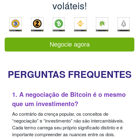
voláteis!
Negocie agora
PERGUNTAS FREQUENTES
1. A negociação de Bitcoin é o mesmo
que um investimento?
Ao contrário da crença popular, os conceitos de
“negociação” e “investimento” não são intercambiáveis.
Cada termo carrega seu próprio significado distinto e é
importante compreender as nuances entre os dois.