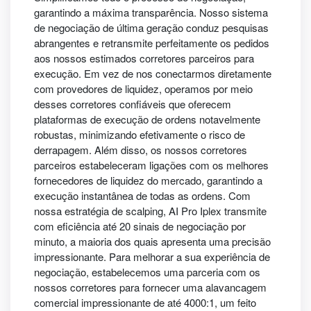
garantindo a máxima transparência. Nosso sistema
de negociação de última geração conduz pesquisas
abrangentes e retransmite perfeitamente os pedidos
aos nossos estimados corretores parceiros para
execução. Em vez de nos conectarmos diretamente
com provedores de liquidez, operamos por meio
desses corretores confiáveis que oferecem
plataformas de execução de ordens notavelmente
robustas, minimizando efetivamente o risco de
derrapagem. Além disso, os nossos corretores
parceiros estabeleceram ligações com os melhores
fornecedores de liquidez do mercado, garantindo a
execução instantânea de todas as ordens. Com
nossa estratégia de scalping, AI Pro Iplex transmite
com eficiência até 20 sinais de negociação por
minuto, a maioria dos quais apresenta uma precisão
impressionante. Para melhorar a sua experiência de
negociação, estabelecemos uma parceria com os
nossos corretores para fornecer uma alavancagem
comercial impressionante de até 4000:1, um feito