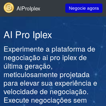
AIProIplex
Negocie agora
AI Pro Iplex
Experimente a plataforma de
negociação ai pro iplex de
última geração,
meticulosamente projetada
para elevar sua experiência e
velocidade de negociação.
Execute negociações sem