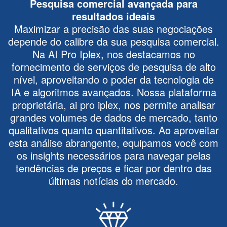
Pesquisa comercial avançada para
resultados ideais
Maximizar a precisão das suas negociações
depende do calibre da sua pesquisa comercial.
Na AI Pro Iplex, nos destacamos no
fornecimento de serviços de pesquisa de alto
nível, aproveitando o poder da tecnologia de
IA e algoritmos avançados. Nossa plataforma
proprietária, ai pro iplex, nos permite analisar
grandes volumes de dados de mercado, tanto
qualitativos quanto quantitativos. Ao aproveitar
esta análise abrangente, equipamos você com
os insights necessários para navegar pelas
tendências de preços e ficar por dentro das
últimas notícias do mercado.