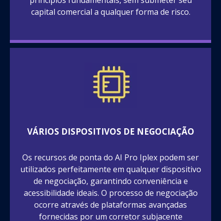
princípios fundamentais, sem submeter seu
capital comercial a qualquer forma de risco.
VÁRIOS DISPOSITIVOS DE NEGOCIAÇÃO
Os recursos de ponta do AI Pro Iplex podem ser
utilizados perfeitamente em qualquer dispositivo
de negociação, garantindo conveniência e
acessibilidade ideais. O processo de negociação
ocorre através de plataformas avançadas
fornecidas por um corretor subjacente