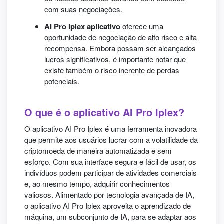
com suas negociações.
AI Pro Iplex aplicativo
oferece uma
oportunidade de negociação de alto risco e alta
recompensa. Embora possam ser alcançados
lucros significativos, é importante notar que
existe também o risco inerente de perdas
potenciais.
O que é o aplicativo AI Pro Iplex?
O aplicativo AI Pro Iplex é uma ferramenta inovadora
que permite aos usuários lucrar com a volatilidade da
criptomoeda de maneira automatizada e sem
esforço. Com sua interface segura e fácil de usar, os
indivíduos podem participar de atividades comerciais
e, ao mesmo tempo, adquirir conhecimentos
valiosos. Alimentado por tecnologia avançada de IA,
o aplicativo AI Pro Iplex aproveita o aprendizado de
máquina, um subconjunto de IA, para se adaptar aos