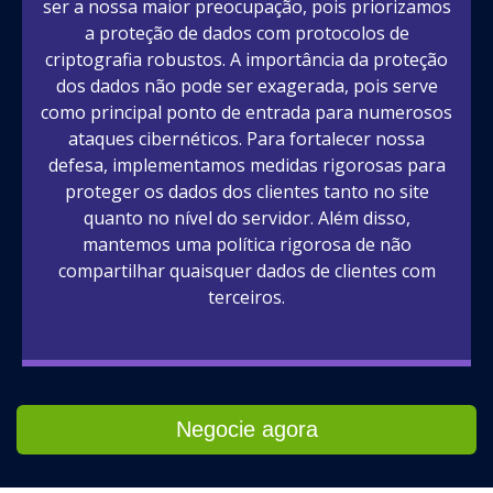
ser a nossa maior preocupação, pois priorizamos
a proteção de dados com protocolos de
criptografia robustos. A importância da proteção
dos dados não pode ser exagerada, pois serve
como principal ponto de entrada para numerosos
ataques cibernéticos. Para fortalecer nossa
defesa, implementamos medidas rigorosas para
proteger os dados dos clientes tanto no site
quanto no nível do servidor. Além disso,
mantemos uma política rigorosa de não
compartilhar quaisquer dados de clientes com
terceiros.
Negocie agora