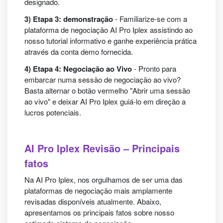
designado.
3) Etapa 3: demonstração
- Familiarize-se com a
plataforma de negociação AI Pro Iplex assistindo ao
nosso tutorial informativo e ganhe experiência prática
através da conta demo fornecida.
4) Etapa 4: Negociação ao Vivo
- Pronto para
embarcar numa sessão de negociação ao vivo?
Basta alternar o botão vermelho "Abrir uma sessão
ao vivo" e deixar AI Pro Iplex guiá-lo em direção a
lucros potenciais.
AI Pro Iplex Revisão – Principais
fatos
Na AI Pro Iplex, nos orgulhamos de ser uma das
plataformas de negociação mais amplamente
revisadas disponíveis atualmente. Abaixo,
apresentamos os principais fatos sobre nosso