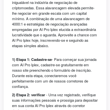
inigualável na indústria de negociação de
criptomoedas. Essa alavancagem elevada permite-
lhe negociar em grande escala com um capital
mínimo. A combinação de uma alavancagem de
4000:1 e estratégias de negociação avançadas
empregadas por AI Pro Iplex elucida a extraordinária
lucratividade que o aguarda. Aproveite a chance com
AI Pro Iplex hoje, inscrevendo-se e seguindo as
etapas simples abaixo.
1) Etapa 1: Cadastre-se
- Para começar sua jornada
com AI Pro Iplex, cadastre-se gratuitamente em
nosso site preenchendo o formulário de inscrição.
Durante esta etapa, conectaremos você
perfeitamente com um de nossos corretores de
confiança.
2) Etapa 2: verificar
- Uma vez registrado, verifique
suas informações pessoais e prossiga para depositar
em sua conta AI Pro Iplex através do corretor