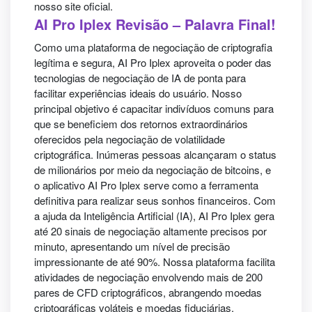
nosso site oficial.
AI Pro Iplex Revisão – Palavra Final!
Como uma plataforma de negociação de criptografia
legítima e segura, AI Pro Iplex aproveita o poder das
tecnologias de negociação de IA de ponta para
facilitar experiências ideais do usuário. Nosso
principal objetivo é capacitar indivíduos comuns para
que se beneficiem dos retornos extraordinários
oferecidos pela negociação de volatilidade
criptográfica. Inúmeras pessoas alcançaram o status
de milionários por meio da negociação de bitcoins, e
o aplicativo AI Pro Iplex serve como a ferramenta
definitiva para realizar seus sonhos financeiros. Com
a ajuda da Inteligência Artificial (IA), AI Pro Iplex gera
até 20 sinais de negociação altamente precisos por
minuto, apresentando um nível de precisão
impressionante de até 90%. Nossa plataforma facilita
atividades de negociação envolvendo mais de 200
pares de CFD criptográficos, abrangendo moedas
criptográficas voláteis e moedas fiduciárias.