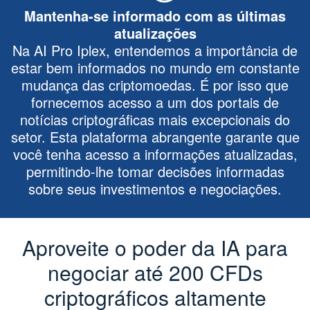
Mantenha-se informado com as últimas
atualizações
Na AI Pro Iplex, entendemos a importância de
estar bem informados no mundo em constante
mudança das criptomoedas. É por isso que
fornecemos acesso a um dos portais de
notícias criptográficas mais excepcionais do
setor. Esta plataforma abrangente garante que
você tenha acesso a informações atualizadas,
permitindo-lhe tomar decisões informadas
sobre seus investimentos e negociações.
Aproveite o poder da IA para
negociar até 200 CFDs
criptográficos altamente