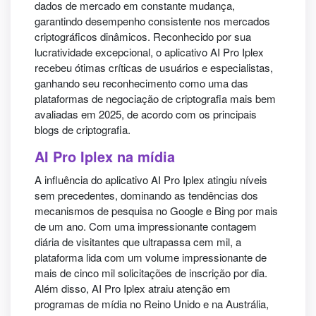
dados de mercado em constante mudança,
garantindo desempenho consistente nos mercados
criptográficos dinâmicos. Reconhecido por sua
lucratividade excepcional, o aplicativo AI Pro Iplex
recebeu ótimas críticas de usuários e especialistas,
ganhando seu reconhecimento como uma das
plataformas de negociação de criptografia mais bem
avaliadas em 2025, de acordo com os principais
blogs de criptografia.
AI Pro Iplex na mídia
A influência do aplicativo AI Pro Iplex atingiu níveis
sem precedentes, dominando as tendências dos
mecanismos de pesquisa no Google e Bing por mais
de um ano. Com uma impressionante contagem
diária de visitantes que ultrapassa cem mil, a
plataforma lida com um volume impressionante de
mais de cinco mil solicitações de inscrição por dia.
Além disso, AI Pro Iplex atraiu atenção em
programas de mídia no Reino Unido e na Austrália,