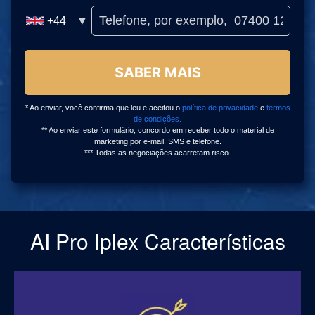
AI Pro Iplex Características