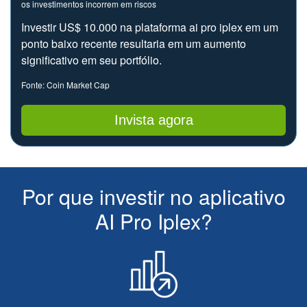
os investimentos incorrem em riscos
Investir US$ 10.000 na plataforma ai pro iplex em um
ponto baixo recente resultaria em um aumento
significativo em seu portfólio.
Fonte: Coin Market Cap
Invista agora
Por que investir no aplicativo
AI Pro Iplex?