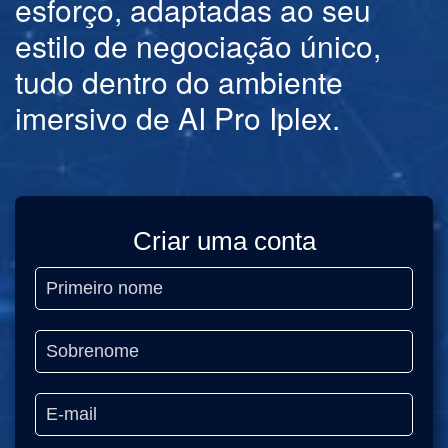
esforço, adaptadas ao seu
estilo de negociação único,
tudo dentro do ambiente
imersivo de AI Pro Iplex.