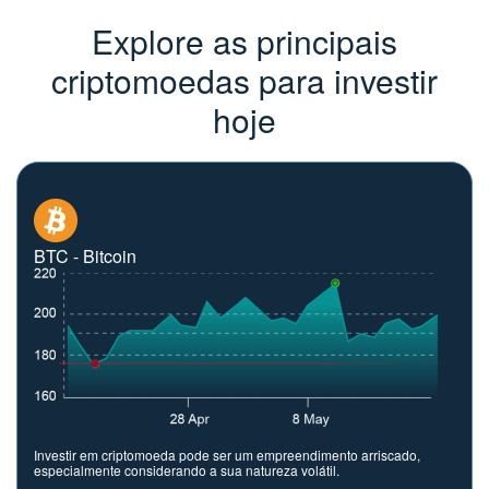
Explore as principais
criptomoedas para investir
hoje
BTC - Bitcoin
Investir em criptomoeda pode ser um empreendimento arriscado,
especialmente considerando a sua natureza volátil.