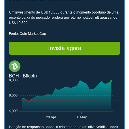
Um investimento de US$ 10.000 durante o momento oportuno de uma
recente baixa do mercado renderá um retorno notável, ultrapassando
US$ 12.300.
Fonte: Coin Market Cap
Invista agora
BCH - Bitcoin
Isenção de responsabilidade: a criptomoeda é um ativo volátil e todos