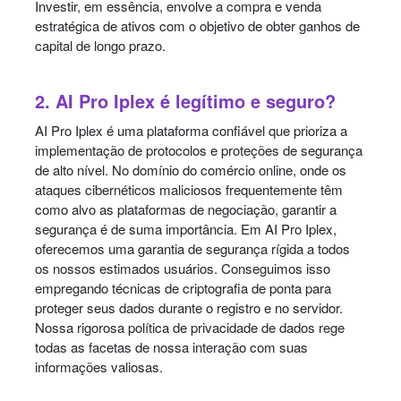
Investir, em essência, envolve a compra e venda
estratégica de ativos com o objetivo de obter ganhos de
capital de longo prazo.
2. AI Pro Iplex é legítimo e seguro?
AI Pro Iplex é uma plataforma confiável que prioriza a
implementação de protocolos e proteções de segurança
de alto nível. No domínio do comércio online, onde os
ataques cibernéticos maliciosos frequentemente têm
como alvo as plataformas de negociação, garantir a
segurança é de suma importância. Em AI Pro Iplex,
oferecemos uma garantia de segurança rígida a todos
os nossos estimados usuários. Conseguimos isso
empregando técnicas de criptografia de ponta para
proteger seus dados durante o registro e no servidor.
Nossa rigorosa política de privacidade de dados rege
todas as facetas de nossa interação com suas
informações valiosas.