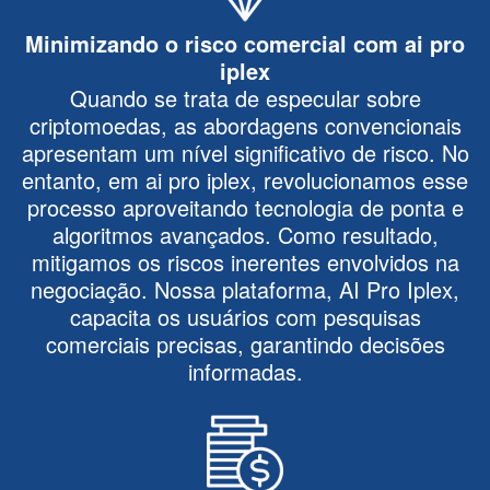
Minimizando o risco comercial com ai pro
iplex
Quando se trata de especular sobre
criptomoedas, as abordagens convencionais
apresentam um nível significativo de risco. No
entanto, em ai pro iplex, revolucionamos esse
processo aproveitando tecnologia de ponta e
algoritmos avançados. Como resultado,
mitigamos os riscos inerentes envolvidos na
negociação. Nossa plataforma, AI Pro Iplex,
capacita os usuários com pesquisas
comerciais precisas, garantindo decisões
informadas.