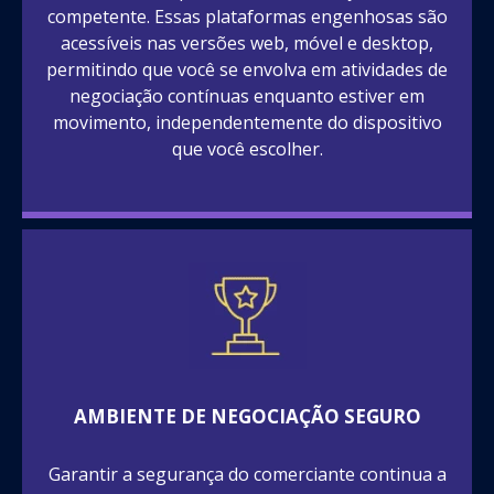
competente. Essas plataformas engenhosas são
acessíveis nas versões web, móvel e desktop,
permitindo que você se envolva em atividades de
negociação contínuas enquanto estiver em
movimento, independentemente do dispositivo
que você escolher.
AMBIENTE DE NEGOCIAÇÃO SEGURO
Garantir a segurança do comerciante continua a