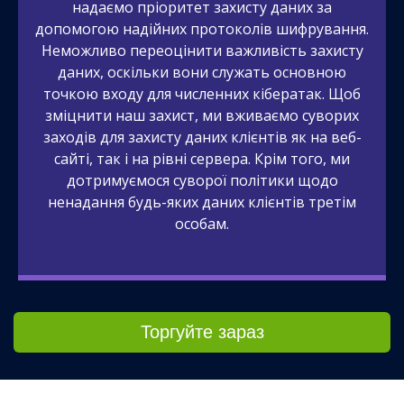
надаємо пріоритет захисту даних за
допомогою надійних протоколів шифрування.
Неможливо переоцінити важливість захисту
даних, оскільки вони служать основною
точкою входу для численних кібератак. Щоб
зміцнити наш захист, ми вживаємо суворих
заходів для захисту даних клієнтів як на веб-
сайті, так і на рівні сервера. Крім того, ми
дотримуємося суворої політики щодо
ненадання будь-яких даних клієнтів третім
особам.
Торгуйте зараз