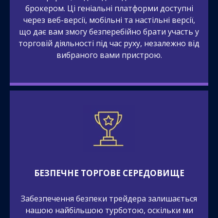
брокером. Ці геніальні платформи доступні
через веб-версії, мобільні та настільні версії,
що дає вам змогу безперебійно брати участь у
торговій діяльності під час руху, незалежно від
вибраного вами пристрою.
БЕЗПЕЧНЕ ТОРГОВЕ СЕРЕДОВИЩЕ
Забезпечення безпеки трейдера залишається
нашою найбільшою турботою, оскільки ми