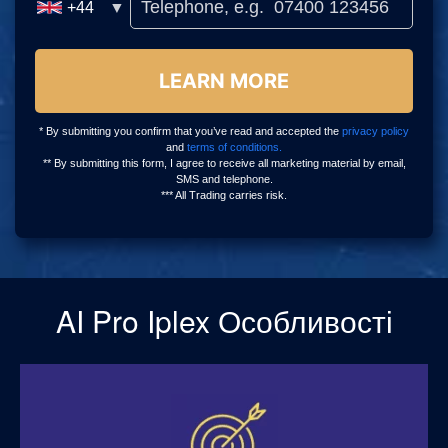
AI Pro Iplex Особливості