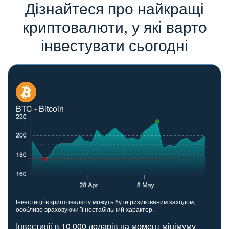
Дізнайтеся про найкращі
криптовалюти, у які варто
інвестувати сьогодні
BTC - Bitcoin
Інвестиції в криптовалюту можуть бути ризикованим заходом,
особливо враховуючи її нестабільний характер.
Інвестиції в 10 000 доларів на момент мінімуму