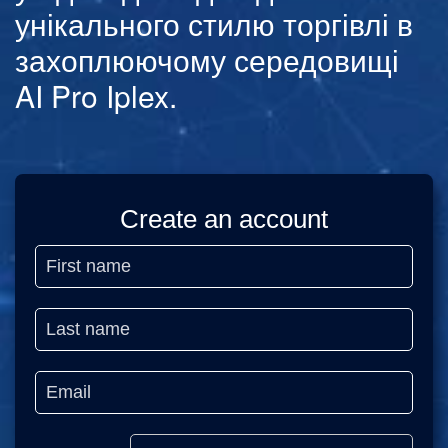
унікального стилю торгівлі в
захоплюючому середовищі
AI Pro Iplex.