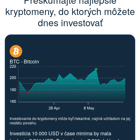
kryptomeny, do ktorých môžete
dnes investovať
BTC - Bitcoin
Investovanie do kryptomeny môže byť riskantné, najmä vzhľadom na jej
nestálu povahu.
Investícia 10 000 USD v čase minima by mala