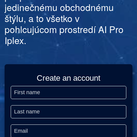
jedinečnému obchodnému
štýlu, a to všetko v
pohlcujúcom prostredí AI Pro
Iplex.