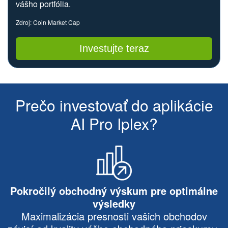
vášho portfólia.
Zdroj: Coin Market Cap
Investujte teraz
Prečo investovať do aplikácie
AI Pro Iplex?
Pokročilý obchodný výskum pre optimálne
výsledky
Maximalizácia presnosti vašich obchodov