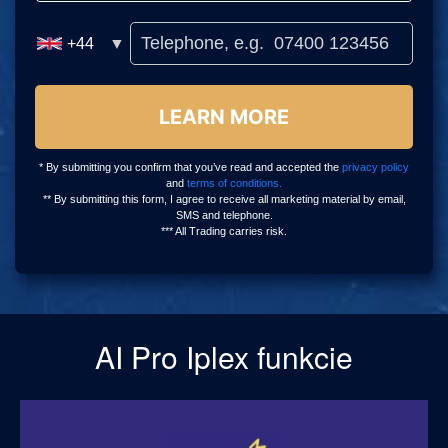
AI Pro Iplex funkcie