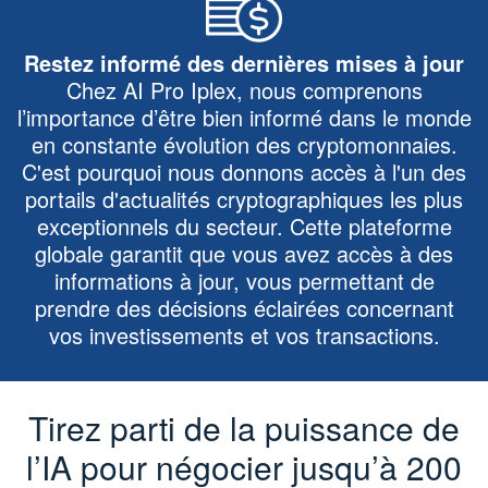
Restez informé des dernières mises à jour
Chez AI Pro Iplex, nous comprenons
l’importance d’être bien informé dans le monde
en constante évolution des cryptomonnaies.
C'est pourquoi nous donnons accès à l'un des
portails d'actualités cryptographiques les plus
exceptionnels du secteur. Cette plateforme
globale garantit que vous avez accès à des
informations à jour, vous permettant de
prendre des décisions éclairées concernant
vos investissements et vos transactions.
Tirez parti de la puissance de
l’IA pour négocier jusqu’à 200