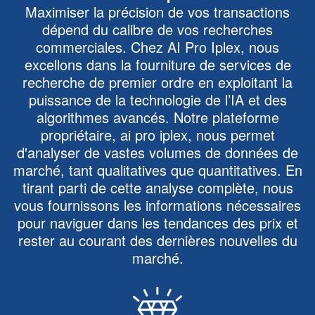
Maximiser la précision de vos transactions
dépend du calibre de vos recherches
commerciales. Chez AI Pro Iplex, nous
excellons dans la fourniture de services de
recherche de premier ordre en exploitant la
puissance de la technologie de l’IA et des
algorithmes avancés. Notre plateforme
propriétaire, ai pro iplex, nous permet
d'analyser de vastes volumes de données de
marché, tant qualitatives que quantitatives. En
tirant parti de cette analyse complète, nous
vous fournissons les informations nécessaires
pour naviguer dans les tendances des prix et
rester au courant des dernières nouvelles du
marché.