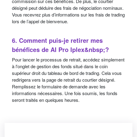
commission sur ces bénéfices. De plus, le courtier
désigné peut déduire des frais de négociation nominaux.
Vous recevrez plus d’informations sur les frais de trading
lors de l’appel de bienvenue.
6. Comment puis-je retirer mes
bénéfices de AI Pro Iplex&nbsp;?
Pour lancer le processus de retrait, accédez simplement
à l'onglet de gestion des fonds situé dans le coin
supérieur droit du tableau de bord de trading. Cela vous
redirigera vers la page de retrait du courtier désigné.
Remplissez le formulaire de demande avec les
informations nécessaires. Une fois soumis, les fonds
seront traités en quelques heures.