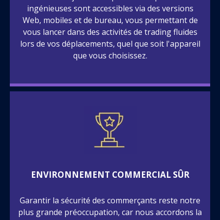
ingénieuses sont accessibles via des versions
Web, mobiles et de bureau, vous permettant de
vous lancer dans des activités de trading fluides
lors de vos déplacements, quel que soit l'appareil
que vous choisissez.
ENVIRONNEMENT COMMERCIAL SÛR
Garantir la sécurité des commerçants reste notre
plus grande préoccupation, car nous accordons la