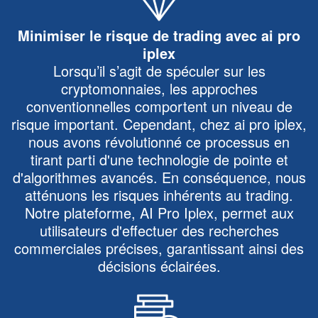
Minimiser le risque de trading avec ai pro
iplex
Lorsqu’il s’agit de spéculer sur les
cryptomonnaies, les approches
conventionnelles comportent un niveau de
risque important. Cependant, chez ai pro iplex,
nous avons révolutionné ce processus en
tirant parti d'une technologie de pointe et
d'algorithmes avancés. En conséquence, nous
atténuons les risques inhérents au trading.
Notre plateforme, AI Pro Iplex, permet aux
utilisateurs d'effectuer des recherches
commerciales précises, garantissant ainsi des
décisions éclairées.