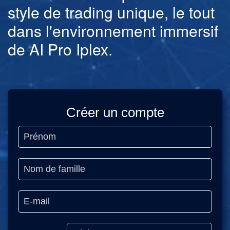
style de trading unique, le tout
dans l'environnement immersif
de AI Pro Iplex.