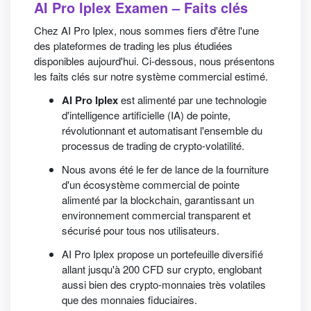
AI Pro Iplex Examen – Faits clés
Chez AI Pro Iplex, nous sommes fiers d'être l'une
des plateformes de trading les plus étudiées
disponibles aujourd'hui. Ci-dessous, nous présentons
les faits clés sur notre système commercial estimé.
AI Pro Iplex
est alimenté par une technologie
d'intelligence artificielle (IA) de pointe,
révolutionnant et automatisant l'ensemble du
processus de trading de crypto-volatilité.
Nous avons été le fer de lance de la fourniture
d'un écosystème commercial de pointe
alimenté par la blockchain, garantissant un
environnement commercial transparent et
sécurisé pour tous nos utilisateurs.
AI Pro Iplex propose un portefeuille diversifié
allant jusqu'à 200 CFD sur crypto, englobant
aussi bien des crypto-monnaies très volatiles
que des monnaies fiduciaires.