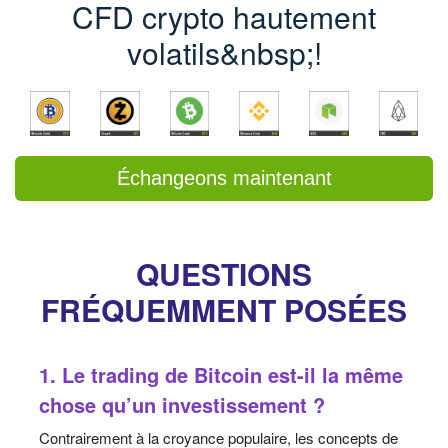
CFD crypto hautement
volatils&nbsp;!
Échangeons maintenant
QUESTIONS
FRÉQUEMMENT POSÉES
1. Le trading de Bitcoin est-il la même
chose qu’un investissement ?
Contrairement à la croyance populaire, les concepts de