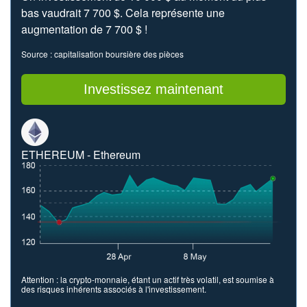
bas vaudrait 7 700 $. Cela représente une
augmentation de 7 700 $ !
Source : capitalisation boursière des pièces
Investissez maintenant
ETHEREUM - Ethereum
Attention : la crypto-monnaie, étant un actif très volatil, est soumise à
des risques inhérents associés à l'investissement.