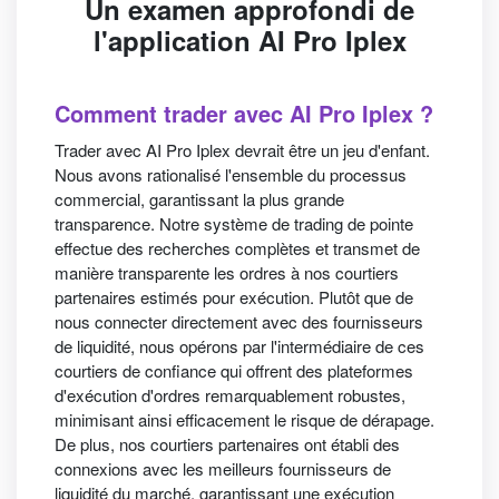
Un examen approfondi de
l'application AI Pro Iplex
Comment trader avec AI Pro Iplex ?
Trader avec AI Pro Iplex devrait être un jeu d'enfant.
Nous avons rationalisé l'ensemble du processus
commercial, garantissant la plus grande
transparence. Notre système de trading de pointe
effectue des recherches complètes et transmet de
manière transparente les ordres à nos courtiers
partenaires estimés pour exécution. Plutôt que de
nous connecter directement avec des fournisseurs
de liquidité, nous opérons par l'intermédiaire de ces
courtiers de confiance qui offrent des plateformes
d'exécution d'ordres remarquablement robustes,
minimisant ainsi efficacement le risque de dérapage.
De plus, nos courtiers partenaires ont établi des
connexions avec les meilleurs fournisseurs de
liquidité du marché, garantissant une exécution