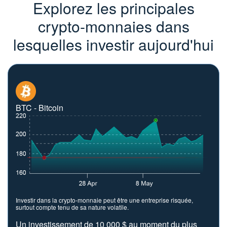
Explorez les principales
crypto-monnaies dans
lesquelles investir aujourd'hui
BTC - Bitcoin
Investir dans la crypto-monnaie peut être une entreprise risquée,
surtout compte tenu de sa nature volatile.
Un investissement de 10 000 $ au moment du plus