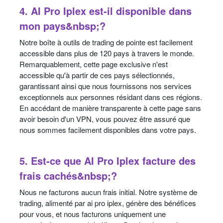
4. AI Pro Iplex est-il disponible dans
mon pays&nbsp;?
Notre boîte à outils de trading de pointe est facilement
accessible dans plus de 120 pays à travers le monde.
Remarquablement, cette page exclusive n'est
accessible qu'à partir de ces pays sélectionnés,
garantissant ainsi que nous fournissons nos services
exceptionnels aux personnes résidant dans ces régions.
En accédant de manière transparente à cette page sans
avoir besoin d'un VPN, vous pouvez être assuré que
nous sommes facilement disponibles dans votre pays.
5. Est-ce que AI Pro Iplex facture des
frais cachés&nbsp;?
Nous ne facturons aucun frais initial. Notre système de
trading, alimenté par ai pro iplex, génère des bénéfices
pour vous, et nous facturons uniquement une