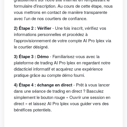
formulaire d'inscription. Au cours de cette étape, nous
vous mettrons en contact de manière transparente
avec l’un de nos courtiers de confiance.
2) Étape 2 : Vérifier
- Une fois inscrit, vérifiez vos
informations personnelles et procédez à
l'approvisionnement de votre compte AI Pro Iplex via
le courtier désigné.
3) Étape 3 : Démo
- Familiarisez-vous avec la
plateforme de trading AI Pro Iplex en regardant notre
didacticiel informatif et acquérez une expérience
pratique grâce au compte démo fourni.
4) Étape 4 : échange en direct
- Prêt à vous lancer
dans une séance de trading en direct ? Basculez
simplement le bouton rouge « Ouvrir une session en
direct » et laissez AI Pro Iplex vous guider vers des
bénéfices potentiels.