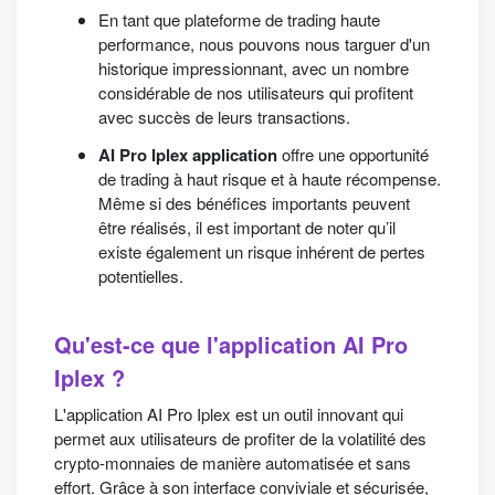
En tant que plateforme de trading haute
performance, nous pouvons nous targuer d'un
historique impressionnant, avec un nombre
considérable de nos utilisateurs qui profitent
avec succès de leurs transactions.
AI Pro Iplex application
offre une opportunité
de trading à haut risque et à haute récompense.
Même si des bénéfices importants peuvent
être réalisés, il est important de noter qu’il
existe également un risque inhérent de pertes
potentielles.
Qu'est-ce que l'application AI Pro
Iplex ?
L'application AI Pro Iplex est un outil innovant qui
permet aux utilisateurs de profiter de la volatilité des
crypto-monnaies de manière automatisée et sans
effort. Grâce à son interface conviviale et sécurisée,