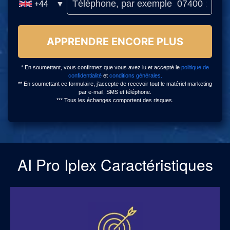
AI Pro Iplex Caractéristiques