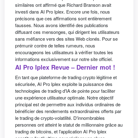
similaires ont affirmé que Richard Branson avait
investi dans AI Pro Iplex. Encore une fois, nous
précisons que ces affirmations sont entièrement
fausses. Nous avons identifié des publications
diffusant ces mensonges, qui dirigent les utilisateurs
sans méfiance vers des sites Web clonés. Pour se
prémunir contre de telles rumeurs, nous
encourageons les utilisateurs à vérifier toutes les
informations exclusivement sur notre site officiel.
AI Pro Iplex Revue – Dernier mot !
En tant que plateforme de trading crypto légitime et
sécurisée, AI Pro Iplex exploite la puissance des
technologies de trading d'IA de pointe pour faciliter
une expérience utilisateur optimale. Notre objectif
principal est de permettre aux individus ordinaires de
bénéficier des rendements extraordinaires offerts par
le trading de crypto-volatilité. D'innombrables
personnes ont atteint le statut de millionnaire grâce au
trading de bitcoins, et l'application AI Pro Iplex