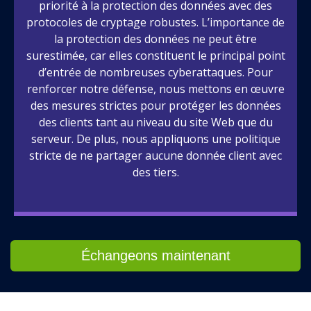
priorité à la protection des données avec des
protocoles de cryptage robustes. L’importance de
la protection des données ne peut être
surestimée, car elles constituent le principal point
d’entrée de nombreuses cyberattaques. Pour
renforcer notre défense, nous mettons en œuvre
des mesures strictes pour protéger les données
des clients tant au niveau du site Web que du
serveur. De plus, nous appliquons une politique
stricte de ne partager aucune donnée client avec
des tiers.
Échangeons maintenant