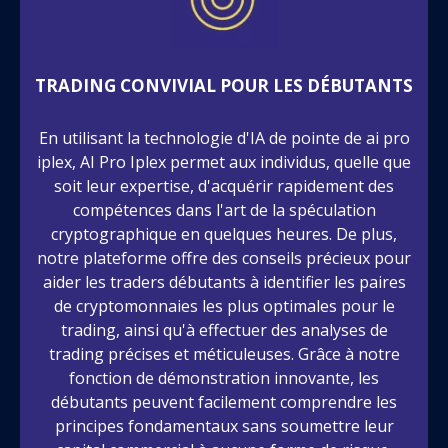
TRADING CONVIVIAL POUR LES DÉBUTANTS
En utilisant la technologie d'IA de pointe de ai pro
iplex, AI Pro Iplex permet aux individus, quelle que
soit leur expertise, d'acquérir rapidement des
compétences dans l'art de la spéculation
cryptographique en quelques heures. De plus,
notre plateforme offre des conseils précieux pour
aider les traders débutants à identifier les paires
de cryptomonnaies les plus optimales pour le
trading, ainsi qu'à effectuer des analyses de
trading précises et méticuleuses. Grâce à notre
fonction de démonstration innovante, les
débutants peuvent facilement comprendre les
principes fondamentaux sans soumettre leur