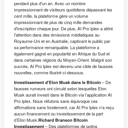
pendant plus d'un an. Avec un nombre
impressionnant de visiteurs quotidiens dépassant les
cent mille, la plateforme gère un volume
impressionnant de plus de cinq mille demandes
d'inscription chaque jour. De plus, AI Pro Iplex a attiré
l'attention dans des émissions médiatiques au
Royaume-Uni et en Australie, captivant le public par
sa performance remarquable. La plateforme a
également gagné en popularité en Afrique du Sud et
dans certaines régions du Moyen-Orient. Malgré son
succès, AI Pro Iplex est devenu une cible de fausses
nouvelles, comme illustré ci-dessous.
Investissement d'Elon Musk dans le Bitcoin
– De
fausses rumeurs ont circulé selon lesquelles Elon
Musk aurait investi dans le Bitcoin via l’application AI
Pro Iplex. Nous réfutons sans équivoque ces
affirmations sans fondement, car AI Pro Iplex n’a reçu
aucun financement ou investissement de la part
d’Elon Musk.
Richard Branson Bitcoin
Investissement
– Des plateformes de potins