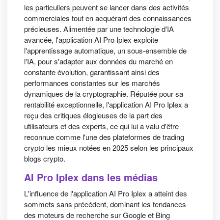
les particuliers peuvent se lancer dans des activités
commerciales tout en acquérant des connaissances
précieuses. Alimentée par une technologie d'IA
avancée, l'application AI Pro Iplex exploite
l'apprentissage automatique, un sous-ensemble de
l'IA, pour s'adapter aux données du marché en
constante évolution, garantissant ainsi des
performances constantes sur les marchés
dynamiques de la cryptographie. Réputée pour sa
rentabilité exceptionnelle, l'application AI Pro Iplex a
reçu des critiques élogieuses de la part des
utilisateurs et des experts, ce qui lui a valu d'être
reconnue comme l'une des plateformes de trading
crypto les mieux notées en 2025 selon les principaux
blogs crypto.
AI Pro Iplex dans les médias
L'influence de l'application AI Pro Iplex a atteint des
sommets sans précédent, dominant les tendances
des moteurs de recherche sur Google et Bing