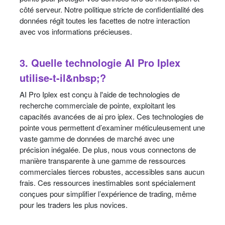
côté serveur. Notre politique stricte de confidentialité des
données régit toutes les facettes de notre interaction
avec vos informations précieuses.
3. Quelle technologie AI Pro Iplex
utilise-t-il&nbsp;?
AI Pro Iplex est conçu à l'aide de technologies de
recherche commerciale de pointe, exploitant les
capacités avancées de ai pro iplex. Ces technologies de
pointe vous permettent d’examiner méticuleusement une
vaste gamme de données de marché avec une
précision inégalée. De plus, nous vous connectons de
manière transparente à une gamme de ressources
commerciales tierces robustes, accessibles sans aucun
frais. Ces ressources inestimables sont spécialement
conçues pour simplifier l’expérience de trading, même
pour les traders les plus novices.