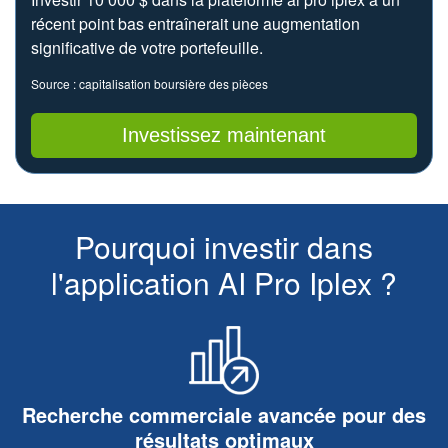
récent point bas entraînerait une augmentation
significative de votre portefeuille.
Source : capitalisation boursière des pièces
Investissez maintenant
Pourquoi investir dans
l'application AI Pro Iplex ?
Recherche commerciale avancée pour des
résultats optimaux