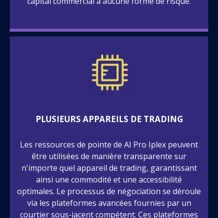
capital commercial à aucune forme de risque.
PLUSIEURS APPAREILS DE TRADING
Les ressources de pointe de AI Pro Iplex peuvent
être utilisées de manière transparente sur
n'importe quel appareil de trading, garantissant
ainsi une commodité et une accessibilité
optimales. Le processus de négociation se déroule
via les plateformes avancées fournies par un
courtier sous-jacent compétent. Ces plateformes