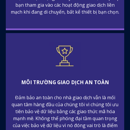
bạn tham gia vào các hoạt động giao dịch liền
mạch khi đang di chuyển, bất kể thiết bị bạn chọn.
MÔI TRƯỜNG GIAO DỊCH AN TOÀN
Đảm bảo an toàn cho nhà giao dịch vẫn là mối
quan tâm hàng đầu của chúng tôi vì chúng tôi ưu
tiên bảo vệ dữ liệu bằng các giao thức mã hóa
mạnh mẽ. Không thể phóng đại tầm quan trọng
của việc bảo vệ dữ liệu vì nó đóng vai trò là điểm