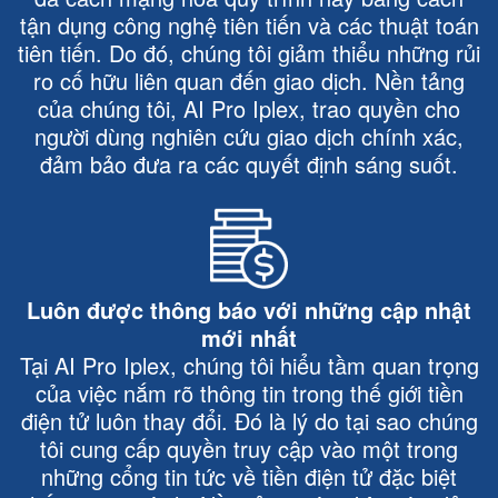
tận dụng công nghệ tiên tiến và các thuật toán
tiên tiến. Do đó, chúng tôi giảm thiểu những rủi
ro cố hữu liên quan đến giao dịch. Nền tảng
của chúng tôi, AI Pro Iplex, trao quyền cho
người dùng nghiên cứu giao dịch chính xác,
đảm bảo đưa ra các quyết định sáng suốt.
Luôn được thông báo với những cập nhật
mới nhất
Tại AI Pro Iplex, chúng tôi hiểu tầm quan trọng
của việc nắm rõ thông tin trong thế giới tiền
điện tử luôn thay đổi. Đó là lý do tại sao chúng
tôi cung cấp quyền truy cập vào một trong
những cổng tin tức về tiền điện tử đặc biệt