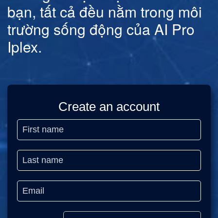
bạn, tất cả đều nằm trong môi
trường sống động của AI Pro
Iplex.