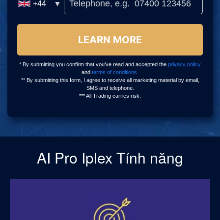
AI Pro Iplex Tính năng