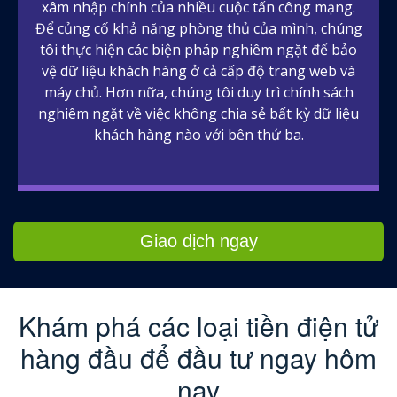
xâm nhập chính của nhiều cuộc tấn công mạng.
Để củng cố khả năng phòng thủ của mình, chúng
tôi thực hiện các biện pháp nghiêm ngặt để bảo
vệ dữ liệu khách hàng ở cả cấp độ trang web và
máy chủ. Hơn nữa, chúng tôi duy trì chính sách
nghiêm ngặt về việc không chia sẻ bất kỳ dữ liệu
khách hàng nào với bên thứ ba.
Giao dịch ngay
Khám phá các loại tiền điện tử
hàng đầu để đầu tư ngay hôm
nay