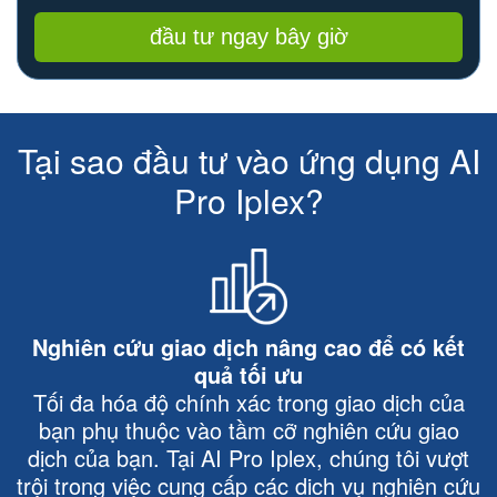
đầu tư ngay bây giờ
Tại sao đầu tư vào ứng dụng AI
Pro Iplex?
Nghiên cứu giao dịch nâng cao để có kết
quả tối ưu
Tối đa hóa độ chính xác trong giao dịch của
bạn phụ thuộc vào tầm cỡ nghiên cứu giao
dịch của bạn. Tại AI Pro Iplex, chúng tôi vượt
trội trong việc cung cấp các dịch vụ nghiên cứu