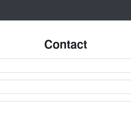
Contact