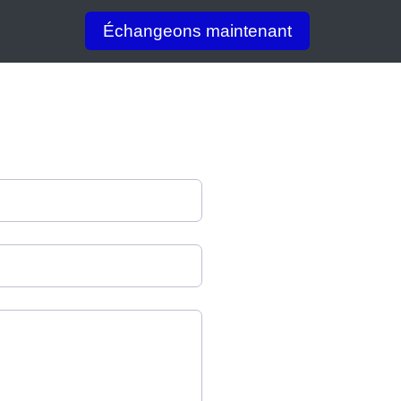
Échangeons maintenant