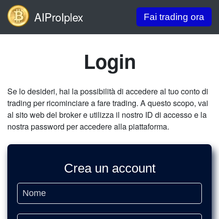
AIProIplex
Fai trading ora
Login
Se lo desideri, hai la possibilità di accedere al tuo conto di
trading per ricominciare a fare trading. A questo scopo, vai
al sito web del broker e utilizza il nostro ID di accesso e la
nostra password per accedere alla piattaforma.