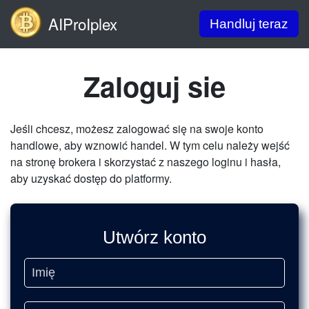
AIProIplex
Handluj teraz
Zaloguj sie
Jeśli chcesz, możesz zalogować się na swoje konto
handlowe, aby wznowić handel. W tym celu należy wejść
na stronę brokera i skorzystać z naszego loginu i hasła,
aby uzyskać dostęp do platformy.