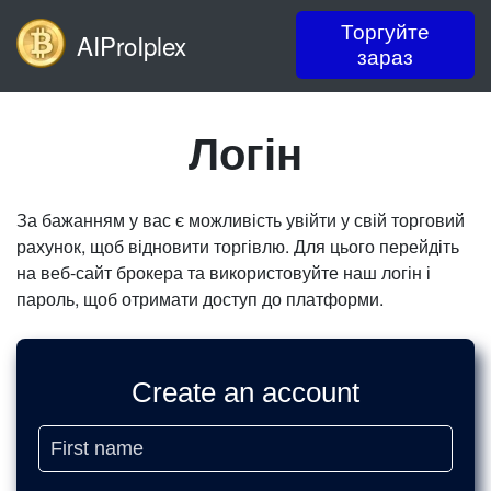
Торгуйте
AIProIplex
зараз
Логін
За бажанням у вас є можливість увійти у свій торговий
рахунок, щоб відновити торгівлю. Для цього перейдіть
на веб-сайт брокера та використовуйте наш логін і
пароль, щоб отримати доступ до платформи.