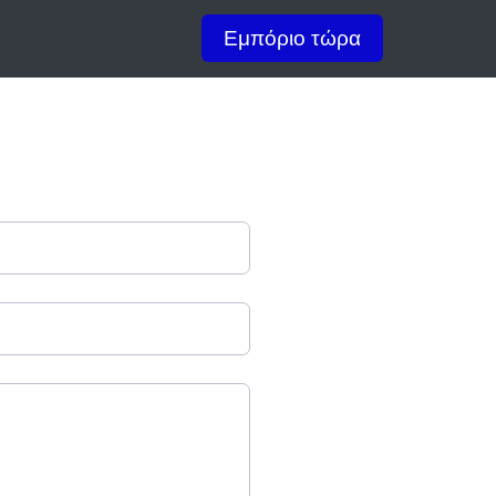
Εμπόριο τώρα