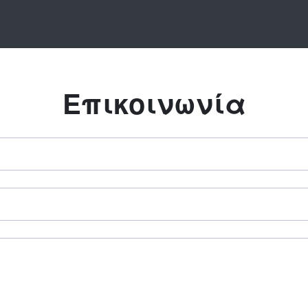
Επικοινωνία